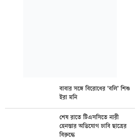
বাবার সঙ্গে বিরোধের ‘বলি’ শিশু
ইরা মনি
শেষ রাতে টিএসসিতে নারী
হেনস্তার অভিযোগ ঢাবি ছাত্রের
বিরুদ্ধে