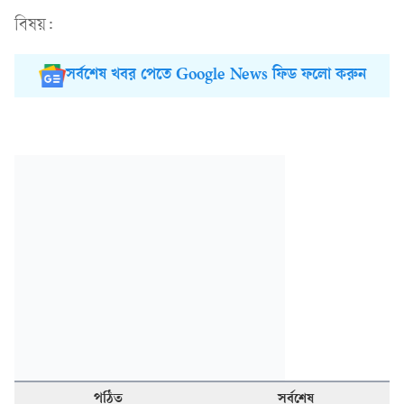
বিষয়:
সর্বশেষ খবর পেতে Google News ফিড ফলো করুন
পঠিত
সর্বশেষ